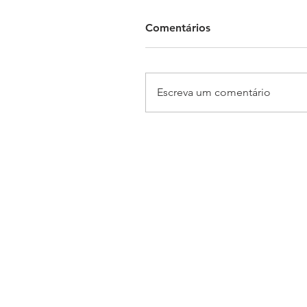
Comentários
Escreva um comentário