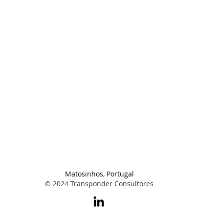
Matosinhos, Portugal
© 2024 Transponder Consultores