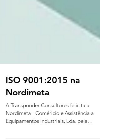
ISO 9001:2015 na
Nordimeta
A Transponder Consultores felicita a
Nordimeta - Coméricio e Assistência a
Equipamentos Industriais, Lda. pela