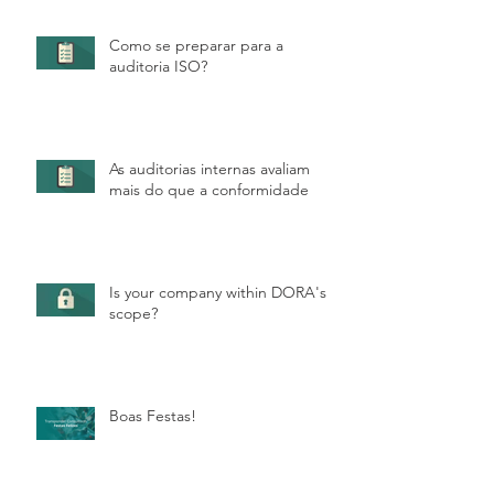
Como se preparar para a
auditoria ISO?
As auditorias internas avaliam
mais do que a conformidade
Is your company within DORA's
scope?
Boas Festas!