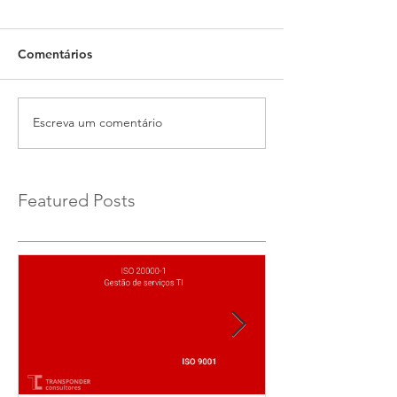
Comentários
Escreva um comentário
Featured Posts