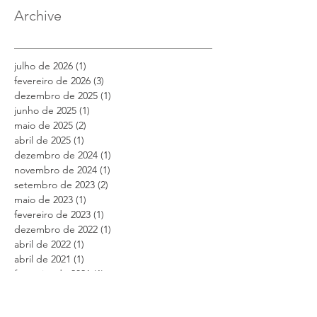
Archive
julho de 2026
(1)
1 post
fevereiro de 2026
(3)
3 posts
dezembro de 2025
(1)
1 post
junho de 2025
(1)
1 post
maio de 2025
(2)
2 posts
abril de 2025
(1)
1 post
dezembro de 2024
(1)
1 post
novembro de 2024
(1)
1 post
setembro de 2023
(2)
2 posts
maio de 2023
(1)
1 post
fevereiro de 2023
(1)
1 post
dezembro de 2022
(1)
1 post
abril de 2022
(1)
1 post
abril de 2021
(1)
1 post
fevereiro de 2021
(1)
1 post
outubro de 2020
(1)
1 post
abril de 2020
(1)
1 post