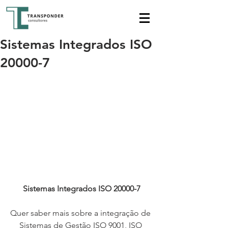
Sistemas Integrados ISO
20000-7
Sistemas Integrados ISO 20000-7
Quer saber mais sobre a integração de 
Sistemas de Gestão ISO 9001, ISO 