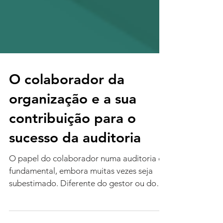
O colaborador da
organização e a sua
contribuição para o
sucesso da auditoria
O papel do colaborador numa auditoria é
fundamental, embora muitas vezes seja
subestimado. Diferente do gestor ou do
auditor, que têm papéis de liderança e