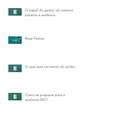
O papel do gestor do sistema
perante a auditoria
Boas Festas!
O que está na mente do auditor?
Como se preparar para a
auditoria ISO?