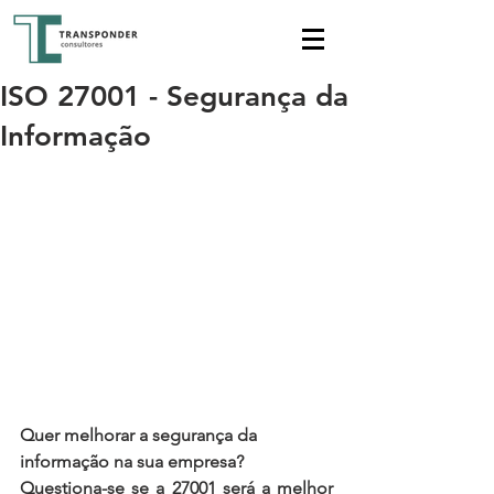
ISO 27001 - Segurança da
Informação
Quer melhorar a segurança da 
informação na sua empresa? 
Questiona-se se a 27001 será a melhor 