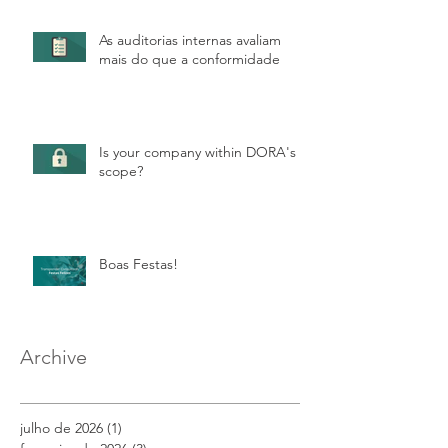
As auditorias internas avaliam
mais do que a conformidade
Is your company within DORA's
scope?
Boas Festas!
Archive
julho de 2026
(1)
1 post