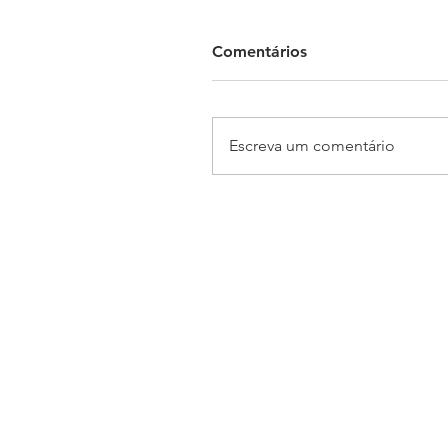
Comentários
Escreva um comentário