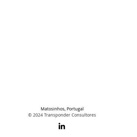
Matosinhos, Portugal
© 2024 Transponder Consultores