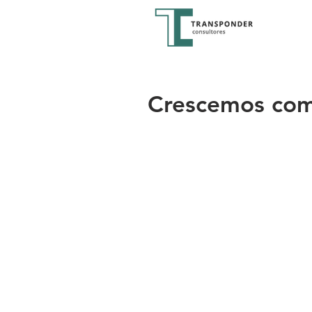
Crescemos com 