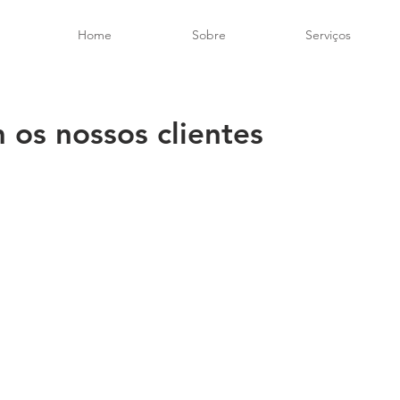
Home
Sobre
Serviços
os nossos clientes