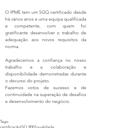
O IPME tem um SGQ certificado desde 
há vários anos e uma equipa qualificada 
e competente, com quem foi 
gratificante desenvolver o trabalho de 
adequação aos novos requisitos da 
norma.
Agradecemos a confiança no nosso 
trabalho e a colaboração e 
disponibilidade demonstradas durante 
o decurso do projeto.
Fazemos votos de sucesso e de 
continuidade na superação de desafios 
e desenvolvimento do negócio.
Tags:
certificação
ISO 9001
qualidade