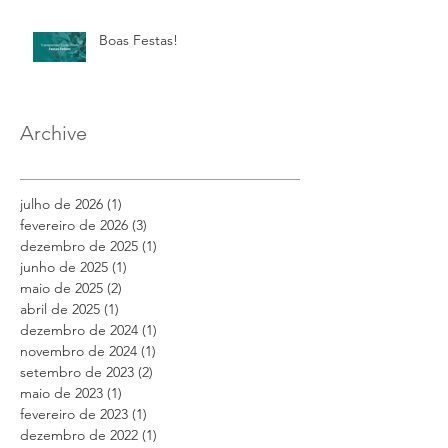
Boas Festas!
Archive
julho de 2026
(1)
1 post
fevereiro de 2026
(3)
3 posts
dezembro de 2025
(1)
1 post
junho de 2025
(1)
1 post
maio de 2025
(2)
2 posts
abril de 2025
(1)
1 post
dezembro de 2024
(1)
1 post
novembro de 2024
(1)
1 post
setembro de 2023
(2)
2 posts
maio de 2023
(1)
1 post
fevereiro de 2023
(1)
1 post
dezembro de 2022
(1)
1 post