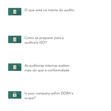
O que está na mente do auditor?
Como se preparar para a
auditoria ISO?
As auditorias internas avaliam
mais do que a conformidade
Is your company within DORA's
scope?