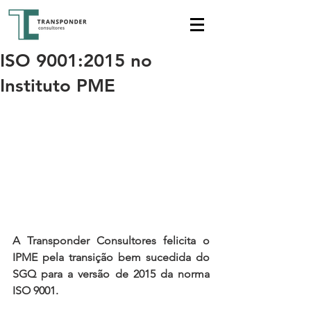
ISO 9001:2015 no
Instituto PME
A Transponder Consultores felicita o 
IPME pela transição bem sucedida do 
SGQ para a versão de 2015 da norma 
ISO 9001.