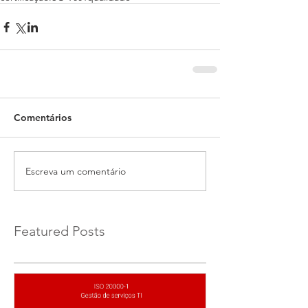
Comentários
Escreva um comentário
Featured Posts