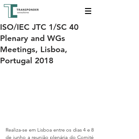
ISO/IEC JTC 1/SC 40
Plenary and WGs
Meetings, Lisboa,
Portugal 2018
Realiza-se em Lisboa entre os dias 4 e 8 
de junho a reunião plenária do Comité 