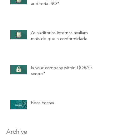
auditoria ISO?
As auditorias internas avaliam
mais do que a conformidade
Is your company within DORA's
scope?
Boas Festas!
Archive