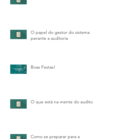
O papel do gestor do sistema
perante a auditoria
Boas Festas!
O que está na mente do auditor?
Como se preparar para a