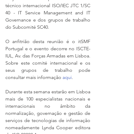
técnico internacional ISO/IEC JTC 1/SC 
40 - IT Service Management and IT 
Governance e dos grupos de trabalho 
do Subcomité SC40.
O anfitrião desta reunião é o itSMF 
Portugal e o evento decorre no ISCTE-
IUL, Av. das Forças Armadas em Lisboa. 
Sobre este comité internacional e os 
seus grupos de trabalho pode 
consultar mais informação
 aqui
.
Durante esta semana estarão em Lisboa 
mais de 100 especialistas nacionais e 
internacionais no âmbito da 
normalização, governação e gestão de 
serviços de tecnologias de informação 
nomeadamente Lynda Cooper editora 