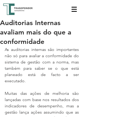
Auditorias Internas
avaliam mais do que a
conformidade
As auditorias internas são importantes 
não só para avaliar a conformidade do 
sistema de gestão com a norma, mas 
também para saber se o que está 
planeado está de facto a ser 
executado.
Muitas das ações de melhoria são 
lançadas com base nos resultados dos 
indicadores de desempenho, mas a 
gestão lança ações assumindo que as 