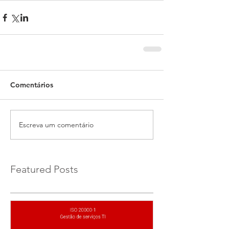
Comentários
Escreva um comentário
Featured Posts