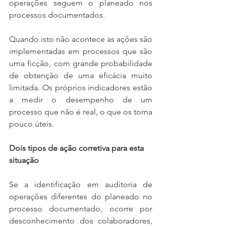
operações seguem o planeado nos 
processos documentados. 
Quando isto não acontece as ações são 
implementadas em processos que são 
uma ficção, com grande probabilidade 
de obtenção de uma eficácia muito 
limitada. Os próprios indicadores estão 
a medir o desempenho de um 
processo que não é real, o que os torna 
pouco úteis.
Dois tipos de ação corretiva para esta 
situação
Se a identificação em auditoria de 
operações diferentes do planeado no 
processo documentado, ocorre por 
desconhecimento dos colaboradores, 