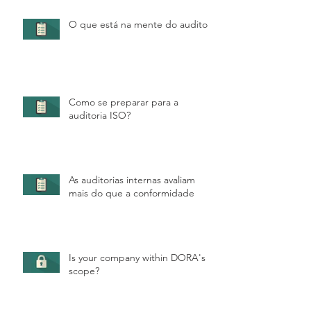
O que está na mente do auditor?
Como se preparar para a
auditoria ISO?
As auditorias internas avaliam
mais do que a conformidade
Is your company within DORA's
scope?