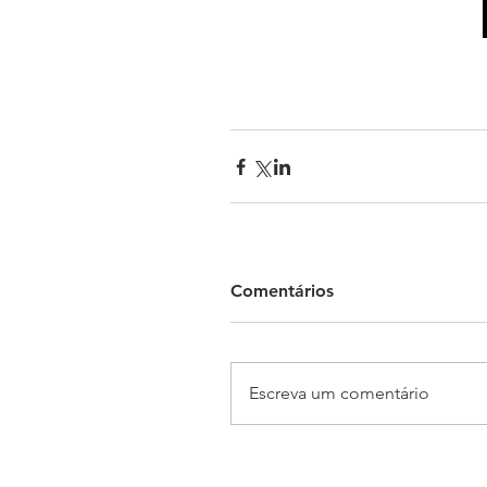
Comentários
Escreva um comentário