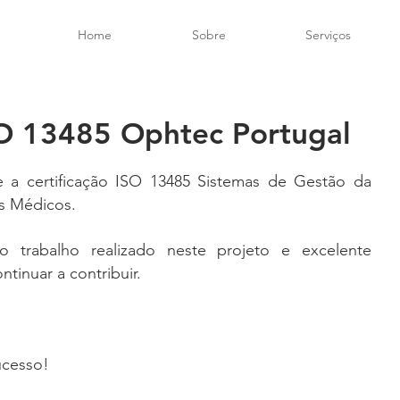
Home
Sobre
Serviços
SO 13485 Ophtec Portugal
 a certificação ISO 13485 Sistemas de Gestão da 
os Médicos.
o trabalho realizado neste projeto e excelente 
tinuar a contribuir.
ucesso!