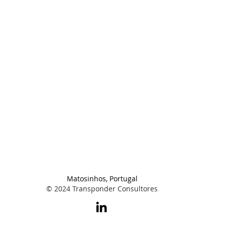
Matosinhos, Portugal
© 2024 Transponder Consultores