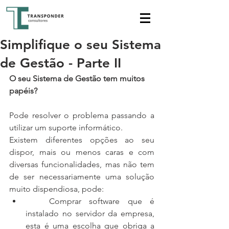
Simplifique o seu Sistema
de Gestão - Parte II
O seu Sistema de Gestão tem muitos 
papéis?
Pode resolver o problema passando a 
utilizar um suporte informático.
Existem diferentes opções ao seu 
dispor, mais ou menos caras e com 
diversas funcionalidades, mas não tem 
de ser necessariamente uma solução 
muito dispendiosa, pode: 
   Comprar software que é 
instalado no servidor da empresa, 
esta é uma escolha que obriga a 