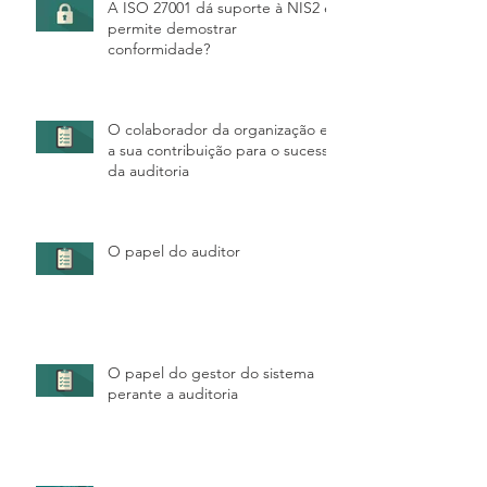
A ISO 27001 dá suporte à NIS2 e
permite demostrar
conformidade?
O colaborador da organização e
a sua contribuição para o sucesso
da auditoria
O papel do auditor
O papel do gestor do sistema
perante a auditoria