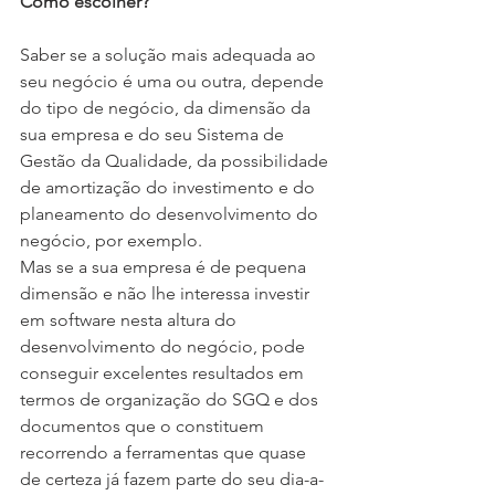
Como escolher?
Saber se a solução mais adequada ao 
seu negócio é uma ou outra, depende 
do tipo de negócio, da dimensão da 
sua empresa e do seu Sistema de 
Gestão da Qualidade, da possibilidade 
de amortização do investimento e do 
planeamento do desenvolvimento do 
negócio, por exemplo.
Mas se a sua empresa é de pequena 
dimensão e não lhe interessa investir 
em software nesta altura do 
desenvolvimento do negócio, pode 
conseguir excelentes resultados em 
termos de organização do SGQ e dos 
documentos que o constituem 
recorrendo a ferramentas que quase 
de certeza já fazem parte do seu dia-a-