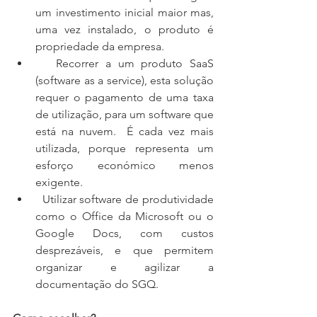
um investimento inicial maior mas, 
uma vez instalado, o produto é 
propriedade da empresa.  
   Recorrer a um produto SaaS 
(software as a service), esta solução 
requer o pagamento de uma taxa 
de utilização, para um software que 
está na nuvem.  É cada vez mais 
utilizada, porque representa um 
esforço económico menos 
exigente.  
  Utilizar software de produtividade 
como o Office da Microsoft ou o 
Google Docs, com custos 
desprezáveis, e que permitem 
organizar e agilizar a 
documentação do SGQ. 