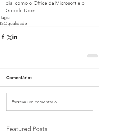
dia, como o Office da Microsoft e o 
Google Docs.
Tags:
ISO
qualidade
Comentários
Escreva um comentário
Featured Posts