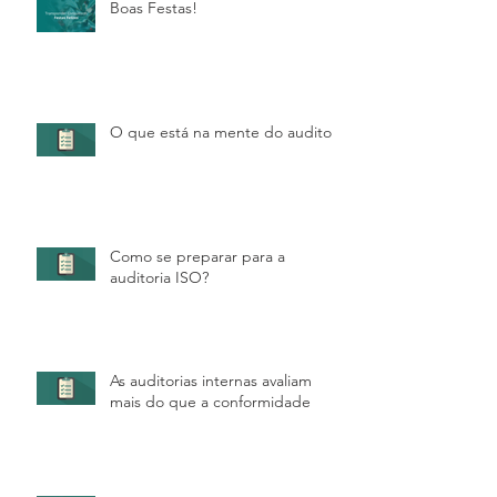
Boas Festas!
O que está na mente do auditor?
Como se preparar para a
auditoria ISO?
As auditorias internas avaliam
mais do que a conformidade