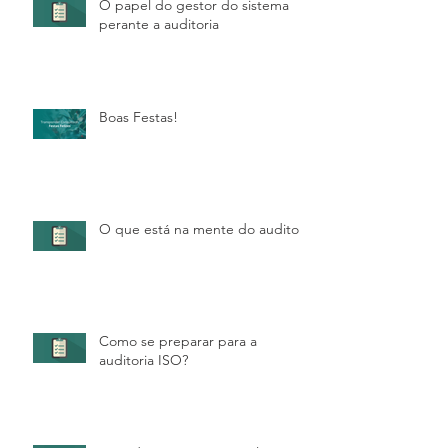
O papel do gestor do sistema
perante a auditoria
Boas Festas!
O que está na mente do auditor?
Como se preparar para a
auditoria ISO?