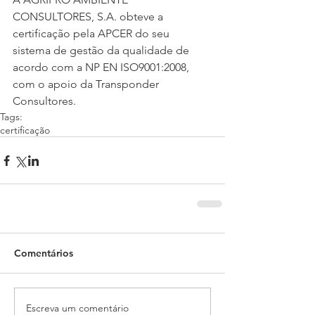
CONSULTORES, S.A. obteve a 
certificação pela APCER do seu 
sistema de gestão da qualidade de 
acordo com a NP EN ISO9001:2008, 
com o apoio da Transponder 
Consultores. 
Tags:
certificação
Comentários
Escreva um comentário