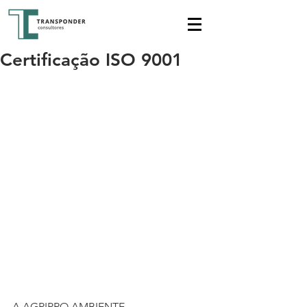
Certificação ISO 9001
A AGRIPRO AMBIENTE 