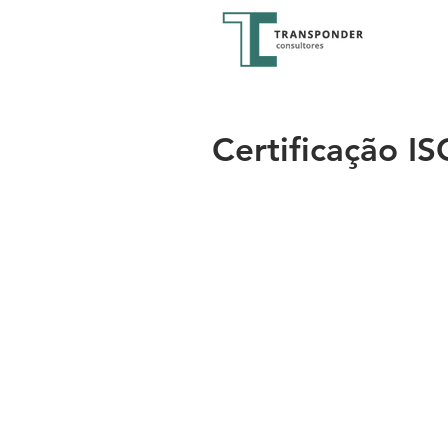
Certificação I