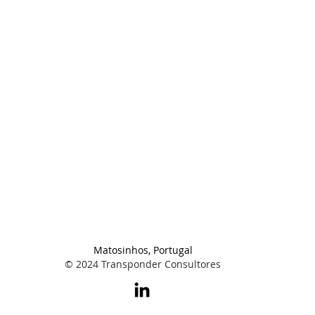
Matosinhos, Portugal
© 2024 Transponder Consultores