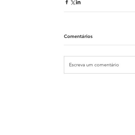
Comentários
Escreva um comentário